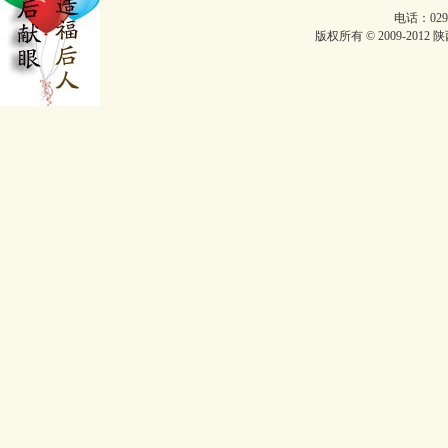
电话：029-
版权所有 © 2009-2