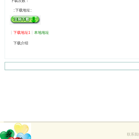
下载次数：
::下载地址::
┊
下载地址1
┊
本地地址
下载介绍
联系我