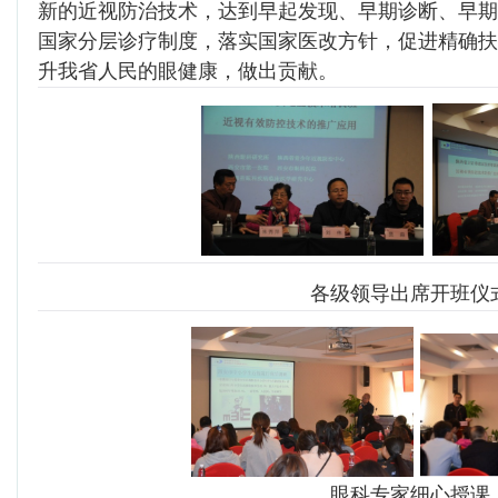
新的近视防治技术，达到早起发现、早期诊断、早期
国家分层诊疗制度，落实国家医改方针，促进精确扶
升我省人民的眼健康，做出贡献。
各级领导出席开班仪
眼科专家细心授课